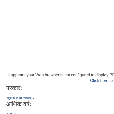
It appears your Web browser is not configured to display PD
Click here to
प्रकार:
सूचना तथा समाचार
आर्थिक वर्ष:
८२/८३