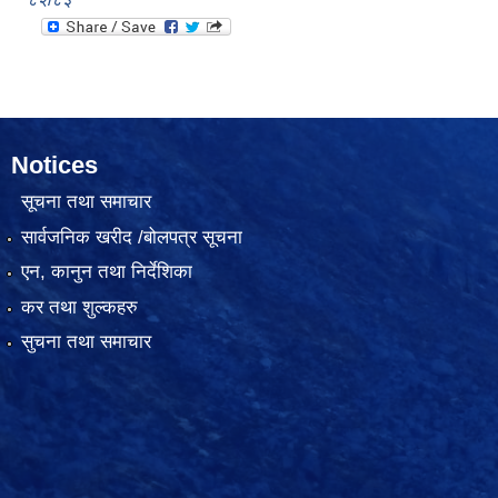
Notices
सूचना तथा समाचार
सार्वजनिक खरीद /बोलपत्र सूचना
एन, कानुन तथा निर्देशिका
कर तथा शुल्कहरु
सुचना तथा समाचार