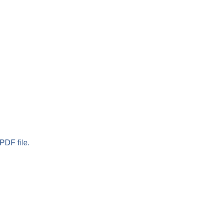
PDF file.