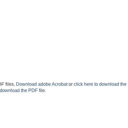
F files.
Download adobe Acrobat
or
click here to download the 
 download the PDF file.