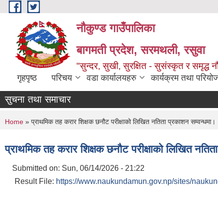
Skip to main content
नौकुण्ड गाउँपालिका
बागमती प्रदेश, सरमथली, रसुवा
"सुन्दर, सुखी, सुरक्षित - सुसंस्कृत र समृद्ध न
गृहपृष्ठ
परिचय
वडा कार्यालयहरु
कार्यक्रम तथा परियो
सुचना तथा समाचार
You are here
Home
» प्राथमिक तह करार शिक्षक छनौट परीक्षाको लिखित नतिता प्रकाशन सम्वन्धमा।
प्राथमिक तह करार शिक्षक छनौट परीक्षाको लिखित नतिता
Submitted on:
Sun, 06/14/2026 - 21:22
Result File:
https://www.naukundamun.gov.np/sites/naukun