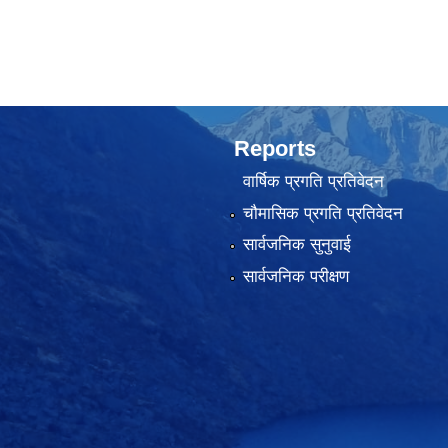
Reports
वार्षिक प्रगति प्रतिवेदन
चौमासिक प्रगति प्रतिवेदन
सार्वजनिक सुनुवाई
सार्वजनिक परीक्षण