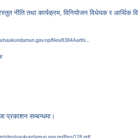
य
स्तुत नीति तथा कार्यक्रम, विनियोजन विधेयक र आर्थिक व
/naukundamun.gov.np/files/8384Aarthi...
f
्रस्तुत नीति तथा कार्यक्रम, विनियोजन विधेयक र आर्थिक विधेयक
जा प्रकाशन सम्बन्धमा।
/sites/naukundamun.gov.np/files/128.pdf