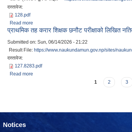
दस्तावेज:
128.pdf
Read more
about प्राथमिक तह करार शिक्षक छनौट परीक्षाको अन्तिम 
प्राथमिक तह करार शिक्षक छनौट परीक्षाको लिखित नति
Submitted on:
Sun, 06/14/2026 - 21:22
Result File:
https://www.naukundamun.gov.np/sites/naukun
दस्तावेज:
127.8283.pdf
Read more
about प्राथमिक तह करार शिक्षक छनौट परीक्षाको लिखित न
Pages
1
2
3
Notices