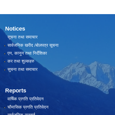
Notices
सूचना तथा समाचार
सार्वजनिक खरीद /बोलपत्र सूचना
एन, कानुन तथा निर्देशिका
कर तथा शुल्कहरु
सुचना तथा समाचार
Reports
वार्षिक प्रगति प्रतिवेदन
चौमासिक प्रगति प्रतिवेदन