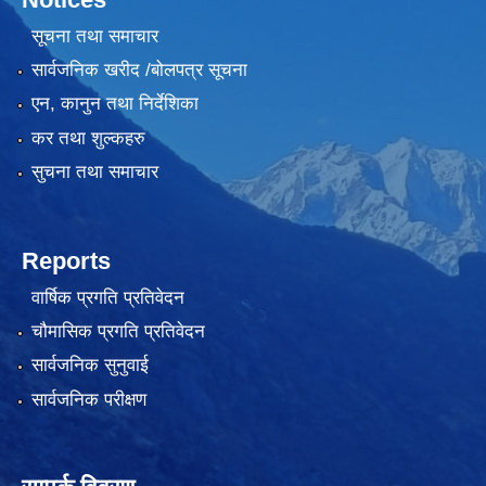
सूचना तथा समाचार
सार्वजनिक खरीद /बोलपत्र सूचना
एन, कानुन तथा निर्देशिका
कर तथा शुल्कहरु
सुचना तथा समाचार
लैंगिक तथा सामाजिक समावेशिकरण परिक्षण प्रतिवेदन (GESI Audit)
Reports
वार्षिक प्रगति प्रतिवेदन
चौमासिक प्रगति प्रतिवेदन
सार्वजनिक सुनुवाई
सार्वजनिक परीक्षण