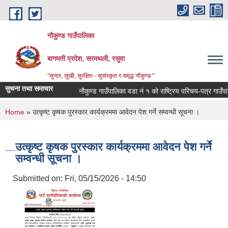
Skip to main content
नौकुण्ड गाउँपालिका
बागमती प्रदेश, सरमथली, रसुवा
"सुन्दर, सुखी, सुरक्षित - सुसंस्कृत र समृद्ध नौकुण्ड "
सुचना तथा समाचार
नौकुण्ड गाउँपालिका वडा नं १ को राष्ट्रिय परिचय-पत्र गाउँप
You are here
Home
» उत्कृष्ट कृषक पुरस्कार कार्यक्रममा आवेदन पेश गर्ने सम्वन्धी सूचना ।
उत्कृष्ट कृषक पुरस्कार कार्यक्रममा आवेदन पेश गर्ने
सम्वन्धी सूचना ।
Submitted on:
Fri, 05/15/2026 - 14:50