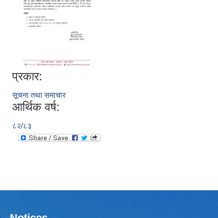
प्रकार:
सूचना तथा समाचार
आर्थिक वर्ष:
८२/८३
Notices