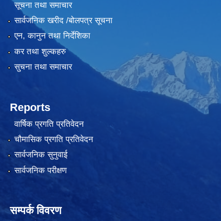
सूचना तथा समाचार
सार्वजनिक खरीद /बोलपत्र सूचना
एन, कानुन तथा निर्देशिका
कर तथा शुल्कहरु
सुचना तथा समाचार
लैंगिक तथा सामाजिक समावेशिकरण परिक्षण प्रतिवेदन (GESI Audit)
Reports
वार्षिक प्रगति प्रतिवेदन
चौमासिक प्रगति प्रतिवेदन
सार्वजनिक सुनुवाई
सार्वजनिक परीक्षण
सम्पर्क विवरण