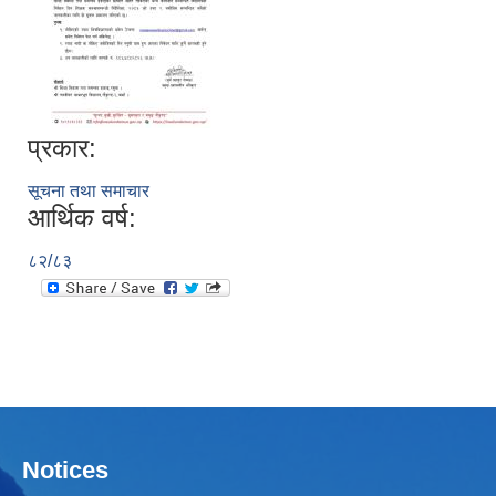
प्रकार:
सूचना तथा समाचार
आर्थिक वर्ष:
८२/८३
Notices