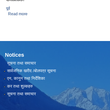
पूर्व
Read more
about विर बहादुर गलान
Notices
सूचना तथा समाचार
सार्वजनिक खरीद /बोलपत्र सूचना
एन, कानुन तथा निर्देशिका
कर तथा शुल्कहरु
सुचना तथा समाचार