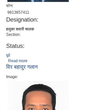
फोन:
9813657411
Designation:
हलुका सवारी चालक
Section:
Status:
पूर्व
Read more
about कार्बो तामाङ्ग
विर बहादुर गलान
Image: