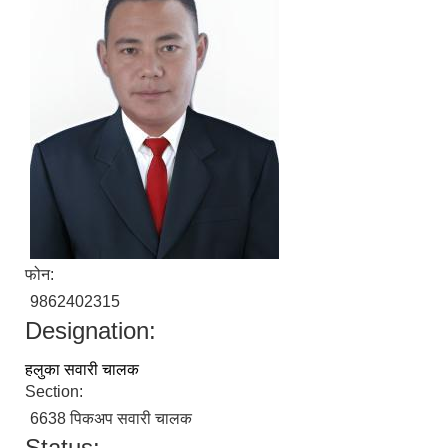
फोन:
9862402315
Designation:
हलुका सवारी चालक
Section:
6638 पिकअप सवारी चालक
Status: