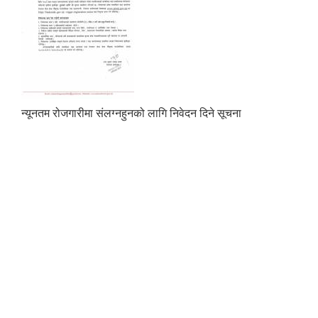
न्यूनतम रोजगारीमा संलग्नहुनको लागि निवेदन दिने सूचना