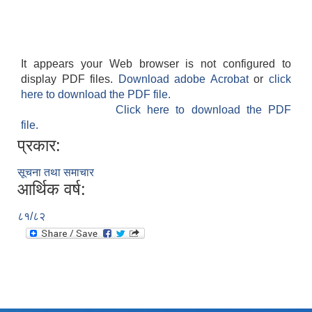
It appears your Web browser is not configured to
display PDF files.
Download adobe Acrobat
or
click
here to download the PDF file.
Click here to download the PDF
file.
प्रकार:
सूचना तथा समाचार
आर्थिक वर्ष:
८१/८२