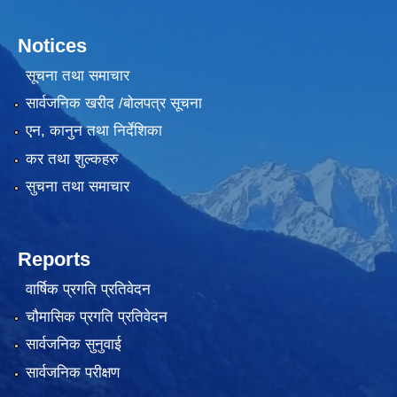
Notices
सूचना तथा समाचार
सार्वजनिक खरीद /बोलपत्र सूचना
एन, कानुन तथा निर्देशिका
कर तथा शुल्कहरु
सुचना तथा समाचार
Reports
वार्षिक प्रगति प्रतिवेदन
चौमासिक प्रगति प्रतिवेदन
सार्वजनिक सुनुवाई
सार्वजनिक परीक्षण