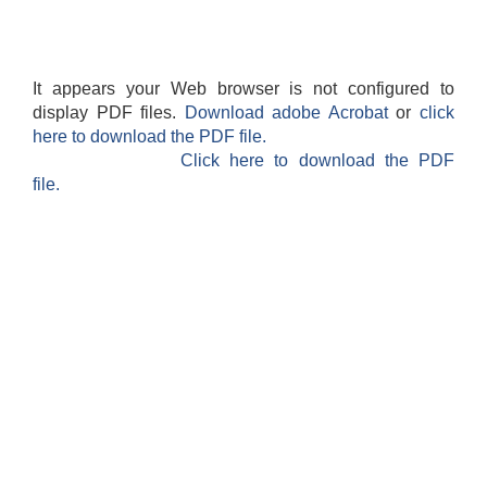
It appears your Web browser is not configured to
display PDF files.
Download adobe Acrobat
or
click
here to download the PDF file.
Click here to download the PDF
file.