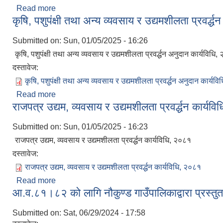
Read more
about कुकुर बन्ध्याकरण तथा रेविज खोप नियन्त्रण सम्बन्ध
कृषि, पशुपंक्षी तथा अन्य व्यवसाय र उद्यमशीलता प्रवर्द
Submitted on:
Sun, 01/05/2025 - 16:26
कृषि, पशुपंक्षी तथा अन्य व्यवसाय र उद्यमशीलता प्रवर्द्धन अनुदान कार्यविधि
दस्तावेज:
कृषि, पशुपंक्षी तथा अन्य व्यवसाय र उद्यमशीलता प्रवर्द्धन अनुदान कार्यव
Read more
about कृषि, पशुपंक्षी तथा अन्य व्यवसाय र उद्यमशीलता प्रवर्
राजपत्र उद्यम, व्यवसाय र उद्यमशीलता प्रवर्द्धन कार्यव
Submitted on:
Sun, 01/05/2025 - 16:23
राजपत्र उद्यम, व्यवसाय र उद्यमशीलता प्रवर्द्धन कार्यविधि, २०८१
दस्तावेज:
राजपत्र उद्यम, व्यवसाय र उद्यमशीलता प्रवर्द्धन कार्यविधि, २०८१
Read more
about राजपत्र उद्यम, व्यवसाय र उद्यमशीलता प्रवर्द्धन कार्
आ.व.८१।८२ को लागि नौकुण्ड गाउँपालिकाद्वारा प्रस्तु
Submitted on:
Sat, 06/29/2024 - 17:58