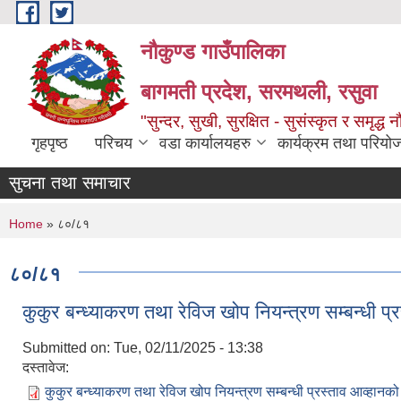
Skip to main content
नौकुण्ड गाउँपालिका
बागमती प्रदेश, सरमथली, रसुवा
"सुन्दर, सुखी, सुरक्षित - सुसंस्कृत र समृद्ध न
गृहपृष्ठ
परिचय
वडा कार्यालयहरु
कार्यक्रम तथा परियो
सुचना तथा समाचार
You are here
Home
» ८०/८१
८०/८१
कुकुर बन्ध्याकरण तथा रेविज खोप नियन्त्रण सम्बन्धी प
Submitted on:
Tue, 02/11/2025 - 13:38
दस्तावेज:
कुकुर बन्ध्याकरण तथा रेविज खोप नियन्त्रण सम्बन्धी प्रस्ताव आव्हानक