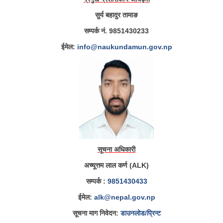
सुर्य बहादुर तामाङ
सम्पर्क नं. 9851430233
ईमेल:
info@naukundamun.gov.np
सूचना अधिकारी
अच्यूत्तम लाल कर्ण (ALK)
सम्पर्क :
9851430433
ईमेल:
alk@nepal.gov.np
सूचना माग निवेदन:
डाउनलोड/प्रिन्ट