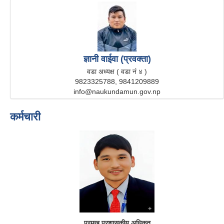
ज्ञानी वाईवा (प्रवक्ता)
वडा अध्यक्ष ( वडा नं ४ )
9823325788, 9841209889
info@naukundamun.gov.np
कर्मचारी
प्रमुख प्रशासकीय अधिकृत