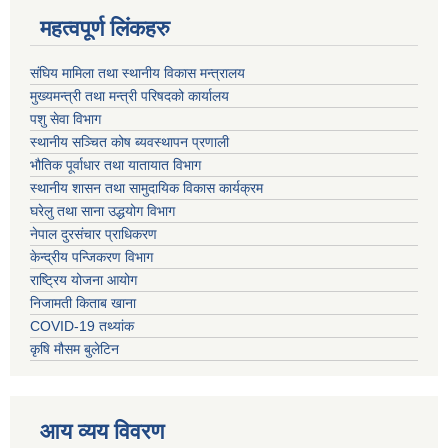
महत्वपूर्ण लिंकहरु
संघिय मामिला तथा स्थानीय विकास मन्त्रालय
मुख्यमन्त्री तथा मन्त्री परिषदको कार्यालय
पशु सेवा विभाग
स्थानीय सञ्चित कोष ब्यवस्थापन प्रणाली
भौतिक पूर्वाधार तथा यातायात विभाग
स्थानीय शासन तथा सामुदायिक विकास कार्यक्रम
घरेलु तथा साना उद्धयोग विभाग
नेपाल दुरसंचार प्राधिकरण
केन्द्रीय पन्जिकरण विभाग
राष्ट्रिय योजना आयोग
निजामती किताब खाना
COVID-19 तथ्यांक
कृषि मौसम बुलेटिन
आय व्यय विवरण