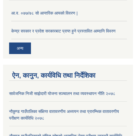
आ.व. ०७७/७८ सो आन्तरिक आयको विवरण |
केन्द्र सरकार र प्रदेश सरकारबाट प्राप्त हुने प्रस्तावित आम्दानि विवरण
अन्य
ऐन, कानुन, कार्यविधि तथा निर्देशिका
सार्वजनिक निजी साझेदारी योजना सञ्चालन तथा व्यवस्थापन नीति २०७८
नौकुण्ड गाउँपालिका संक्षिप्त वातावरणीय अध्ययन तथा प्रारम्भिक वातावरणीय
परीक्षण कार्यविधि २०७८
नौकुण्ड गाउँपालिकाको संचित कोषको आन्तरिक लेखा परीक्षण सम्बन्धी कार्यविधि