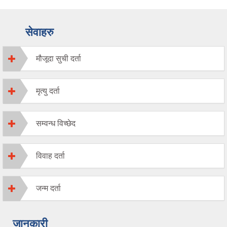
सेवाहरु
मौजूदा सुची दर्ता
मृत्यु दर्ता
सम्वन्ध विच्छेद
विवाह दर्ता
जन्म दर्ता
जानकारी