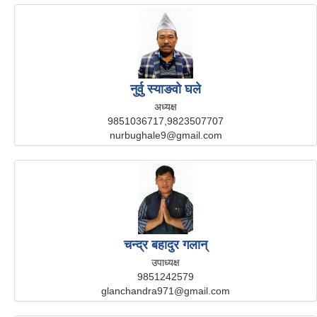
नुर्वु स्याङवो घले
अध्यक्ष
9851036717,9823507707
nurbughale9@gmail.com
चन्द्र बहादुर गलान्
उपाध्यक्ष
9851242579
glanchandra971@gmail.com