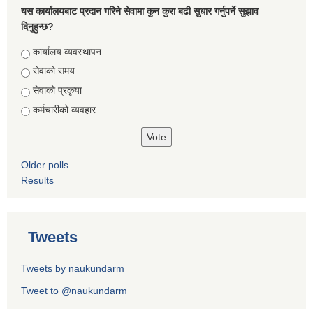
यस कार्यालयबाट प्रदान गरिने सेवामा कुन कुरा बढी सुधार गर्नुपर्ने सुझाव
दिनुहुन्छ?
Choices
कार्यालय व्यवस्थापन
सेवाको समय
सेवाको प्रकृया
कर्मचारीको व्यवहार
Older polls
Results
Tweets
Tweets by naukundarm
Tweet to @naukundarm