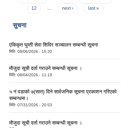
12
…
next ›
last »
सुचना
एकिकृत घुम्ती सेवा शिविर सञ्‍चालन सम्बन्धी सूचना
मिति:
08/06/2026 - 15:20
मौजुदा सूची दर्ता गराउने सम्बन्धी सूचना ।
मिति:
08/04/2026 - 11:19
५ नं वडाको ७(सात) दिने सार्वजनिक सूचना प्रकाशन गरिएको
सम्बन्धमा।
मिति:
07/31/2026 - 20:53
मौजुदा सूची दर्ता गराउने सम्बन्धी सूचना ।