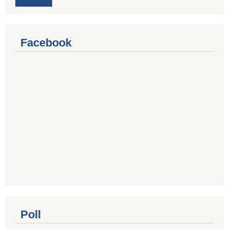
Facebook
Poll