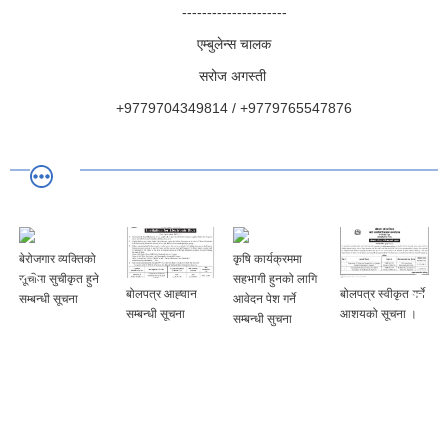
---------------------
एम्बुलेन्स चालक
सरोज अगस्ती
+9779704349814 / +9779765547876
बेरोजगार व्यक्तिको
कृषि कार्यक्रममा
सूचीमा सुचीकृत हुने
सहभागी हुनको लागि
बोलपत्र आह्‍वान
बोलपत्र स्वीकृत गर्ने
सम्बन्धी सूचना
आवेदन पेश गर्ने
सम्बन्धी सूचना
आशयको सूचना ।
सम्बन्धी सुचना