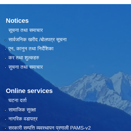
Notices
सूचना तथा समाचार
सार्वजनिक खरीद /बोलपत्र सूचना
एन, कानुन तथा निर्देशिका
कर तथा शुल्कहरु
सुचना तथा समाचार
Online services
घटना दर्ता
सामाजिक सुरक्षा
नागरिक वडापत्र
सरकारी सम्पत्ति व्यवस्थापन प्रणाली PAMS-v2