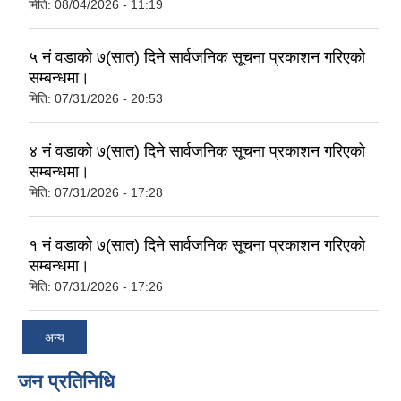
मिति:
08/04/2026 - 11:19
५ नं वडाको ७(सात) दिने सार्वजनिक सूचना प्रकाशन गरिएको
सम्बन्धमा।
मिति:
07/31/2026 - 20:53
४ नं वडाको ७(सात) दिने सार्वजनिक सूचना प्रकाशन गरिएको
सम्बन्धमा।
मिति:
07/31/2026 - 17:28
१ नं वडाको ७(सात) दिने सार्वजनिक सूचना प्रकाशन गरिएको
सम्बन्धमा।
मिति:
07/31/2026 - 17:26
अन्य
जन प्रतिनिधि