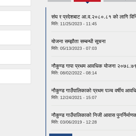
tab)
संघ र प्रदेशबाट आ.व.२०८०.८१ को लागि विन
मिति:
11/25/2023 - 11:45
योजना सम्झौता सम्बन्धी सूचना
मिति:
05/13/2023 - 07:03
नौकुण्ड गापा प्रथम आवधिक योजना २०७८.
मिति:
08/02/2022 - 08:14
नौकुण्ड गाउँपालिकाको प्रथम पञ्च वर्षीय
मिति:
12/24/2021 - 15:07
नौकुण्ड गाउँपालिकाको निजी आवास पुनर्निर्माणको
मिति:
03/06/2019 - 12:28