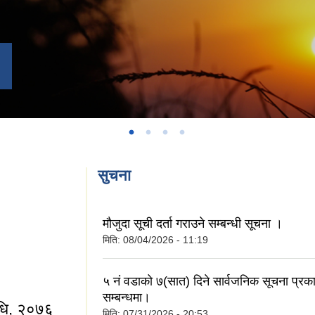
सुचना
मौजुदा सूची दर्ता गराउने सम्बन्धी सूचना ।
मिति:
08/04/2026 - 11:19
५ नं वडाको ७(सात) दिने सार्वजनिक सूचना प्र
सम्बन्धमा।
विधि, २०७६
मिति:
07/31/2026 - 20:53