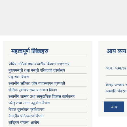
महत्वपूर्ण लिंकहरु
आय व्यय
संघिय मामिला तथा स्थानीय विकास मन्त्रालय
आ.व. ०७७/७८
मुख्यमन्त्री तथा मन्त्री परिषदको कार्यालय
पशु सेवा विभाग
स्थानीय सञ्चित कोष ब्यवस्थापन प्रणाली
केन्द्र सरकार र
भौतिक पूर्वाधार तथा यातायात विभाग
आम्दानि विवरण
स्थानीय शासन तथा सामुदायिक विकास कार्यक्रम
घरेलु तथा साना उद्धयोग विभाग
अन्य
नेपाल दुरसंचार प्राधिकरण
केन्द्रीय पन्जिकरण विभाग
राष्ट्रिय योजना आयोग