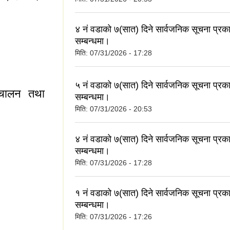
४ नं वडाको ७(सात) दिने सार्वजनिक सूचना प्र
सम्बन्धमा।
मिति:
07/31/2026 - 17:28
्यविधि, २०७६
५ नं वडाको ७(सात) दिने सार्वजनिक सूचना प्र
िचालन तथा
सम्बन्धमा।
मिति:
07/31/2026 - 20:53
४ नं वडाको ७(सात) दिने सार्वजनिक सूचना प्र
सम्बन्धमा।
मिति:
07/31/2026 - 17:28
ालन तथा व्यवस्थापन
१ नं वडाको ७(सात) दिने सार्वजनिक सूचना प्र
सम्बन्धमा।
मिति:
07/31/2026 - 17:26