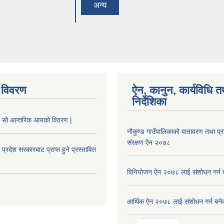
अन्य
 विवरण
ऐन, कानुन, कार्यविधि त
निर्देशिका
 सो आन्तरिक आयको विवरण |
नौकुण्ड गाउँपालिकाको वातावरण तथा प्र
संरक्षण ऐन २०७८
 प्रदेश सरकारबाट प्राप्त हुने प्रस्तावित
विनियोजन ऐन २०७८ लाई संशोधन गर्न
आर्थिक ऐन २०७८ लाई संशोधन गर्न बने