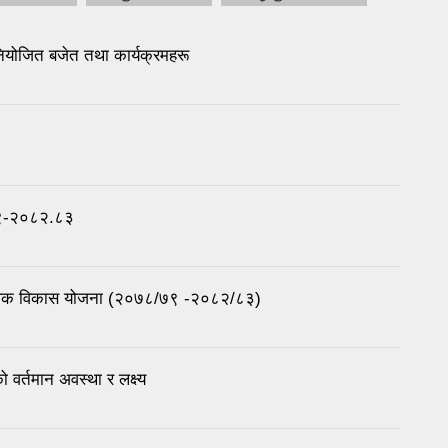
ियोजित बजेत तथा कार्यक्रमहरू
७९-२०८२.८३
 आवधिक विकास योजना (२०७८/७९ -२०८२/८३)
 वर्तमान अवस्था र लक्ष्य