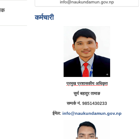
info@naukundamun.gov.np
िक
कर्मचारी
प्रमुख प्रशासकीय अधिकृत
सुर्य बहादुर तामाङ
सम्पर्क नं. 9851430233
ईमेल:
info@naukundamun.gov.np