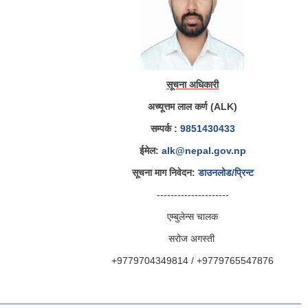
सूचना अधिकारी
अच्यूत्तम लाल कर्ण (ALK)
सम्पर्क :
9851430433
ईमेल:
alk@nepal.gov.np
सूचना माग निवेदन:
डाउनलोड/प्रिन्ट
---------------------
एम्बुलेन्स चालक
सरोज अगस्ती
+9779704349814 / +9779765547876