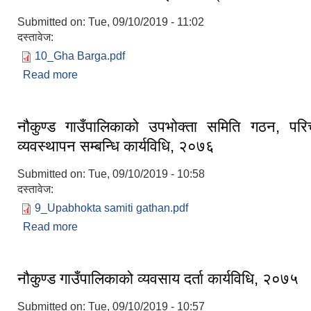
Submitted on:
Tue, 09/10/2019 - 11:02
दस्तावेज:
10_Gha Barga.pdf
Read more
about "घ" वर्गको निर्माण व्यवसायी इजाजतपत्र सम्बन्धि कार
नौकुण्ड गाउँपालिकाको उपभोक्ता समिति गठन, पर
व्यवस्थापन सम्बन्धि कार्यविधि, २०७६
Submitted on:
Tue, 09/10/2019 - 10:58
दस्तावेज:
9_Upabhokta samiti gathan.pdf
Read more
about नौकुण्ड गाउँपालिकाको उपभोक्ता समिति गठन, परिच
सम्बन्धि कार्यविधि, २०७६
नौकुण्ड गाउँपालिकाको व्यवसाय दर्ता कार्यविधि, २०७५
Submitted on:
Tue, 09/10/2019 - 10:57