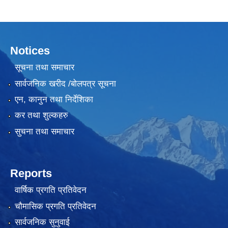
Notices
सूचना तथा समाचार
सार्वजनिक खरीद /बोलपत्र सूचना
एन, कानुन तथा निर्देशिका
कर तथा शुल्कहरु
सुचना तथा समाचार
Reports
वार्षिक प्रगति प्रतिवेदन
चौमासिक प्रगति प्रतिवेदन
सार्वजनिक सुनुवाई