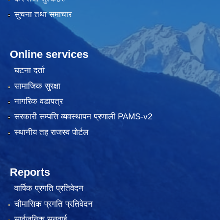
सुचना तथा समाचार
Online services
घटना दर्ता
सामाजिक सुरक्षा
नागरिक वडापत्र
सरकारी सम्पत्ति व्यवस्थापन प्रणाली PAMS-v2
स्थानीय तह राजस्व पोर्टल
Reports
वार्षिक प्रगति प्रतिवेदन
चौमासिक प्रगति प्रतिवेदन
सार्वजनिक सुनुवाई