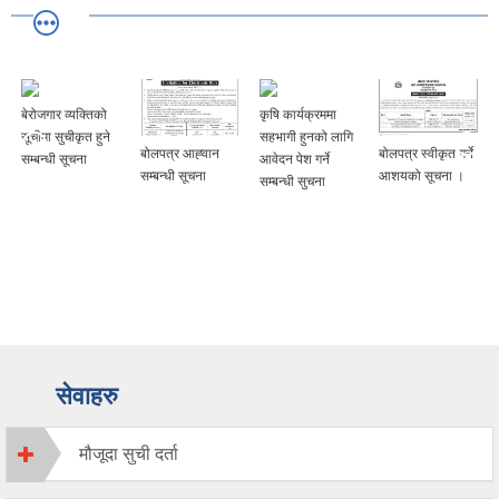
बेरोजगार व्यक्तिको
कृषि कार्यक्रममा
सूचीमा सुचीकृत हुने
सहभागी हुनको लागि
बोलपत्र आह्‍वान
बोलपत्र स्वीकृत गर्ने
सम्बन्धी सूचना
आवेदन पेश गर्ने
सम्बन्धी सूचना
आशयको सूचना ।
सम्बन्धी सुचना
सेवाहरु
मौजूदा सुची दर्ता