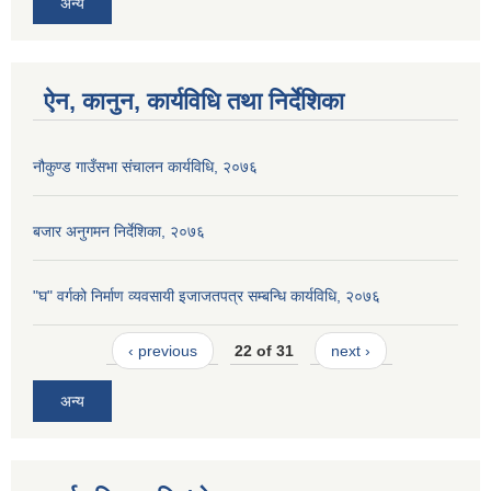
अन्य
ऐन, कानुन, कार्यविधि तथा निर्देशिका
नौकुण्ड गाउँसभा संचालन कार्यविधि, २०७६
बजार अनुगमन निर्देशिका, २०७६
"घ" वर्गको निर्माण व्यवसायी इजाजतपत्र सम्बन्धि कार्यविधि, २०७६
‹ previous
22 of 31
next ›
अन्य