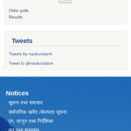
Older polls
Results
Tweets
Tweets by naukundarm
Tweet to @naukundarm
Notices
सूचना तथा समाचार
सार्वजनिक खरीद /बोलपत्र सूचना
एन, कानुन तथा निर्देशिका
कर तथा शुल्कहरु