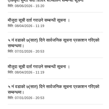
एकिकृत घुम्ती सेवा शिविर सञ्‍चालन सम्बन्धी सूचना
मिति:
08/06/2026 - 15:20
मौजुदा सूची दर्ता गराउने सम्बन्धी सूचना ।
मिति:
08/04/2026 - 11:19
५ नं वडाको ७(सात) दिने सार्वजनिक सूचना प्रकाशन गरिएको
सम्बन्धमा।
मिति:
07/31/2026 - 20:53
मौजुदा सूची दर्ता गराउने सम्बन्धी सूचना ।
मिति:
08/04/2026 - 11:19
५ नं वडाको ७(सात) दिने सार्वजनिक सूचना प्रकाशन गरिएको
सम्बन्धमा।
मिति:
07/31/2026 - 20:53