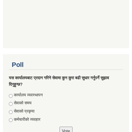
Poll
यस कार्यालयबाट प्रदान गरिने सेवामा कुन कुरा बढी सुधार गर्नुपर्ने सुझाव
दिनुहुन्छ?
Choices
कार्यालय व्यवस्थापन
सेवाको समय
सेवाको प्रकृया
कर्मचारीको व्यवहार