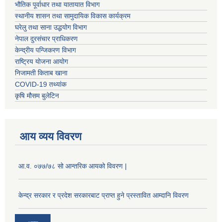
भौतिक पूर्वाधार तथा यातायात विभाग
स्थानीय शासन तथा सामुदायिक विकास कार्यक्रम
घरेलु तथा साना उद्धयोग विभाग
नेपाल दुरसंचार प्राधिकरण
केन्द्रीय पन्जिकरण विभाग
राष्ट्रिय योजना आयोग
निजामती किताब खाना
COVID-19 तथ्यांक
कृषि मौसम बुलेटिन
आय व्यय विवरण
आ.व. ०७७/७८ सो आन्तरिक आयको विवरण |
केन्द्र सरकार र प्रदेश सरकारबाट प्राप्त हुने प्रस्तावित आम्दानि विवरण