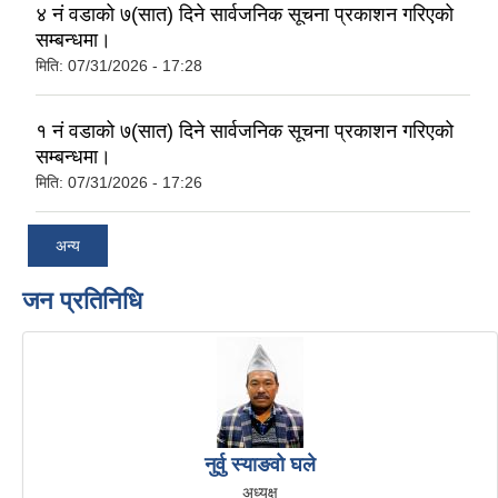
४ नं वडाको ७(सात) दिने सार्वजनिक सूचना प्रकाशन गरिएको
सम्बन्धमा।
मिति:
07/31/2026 - 17:28
१ नं वडाको ७(सात) दिने सार्वजनिक सूचना प्रकाशन गरिएको
सम्बन्धमा।
मिति:
07/31/2026 - 17:26
अन्य
जन प्रतिनिधि
नुर्वु स्याङवो घले
अध्यक्ष