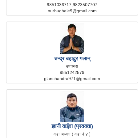
9851036717,9823507707
nurbughale9@gmail.com
चन्द्र बहादुर गलान्
उपाध्यक्ष
9851242579
glanchandra971@gmail.com
ज्ञानी वाईवा (प्रवक्ता)
वडा अध्यक्ष ( वडा नं ४ )