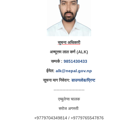
सूचना अधिकारी
अच्यूत्तम लाल कर्ण (ALK)
सम्पर्क :
9851430433
ईमेल:
alk@nepal.gov.np
सूचना माग निवेदन:
डाउनलोड/प्रिन्ट
---------------------
एम्बुलेन्स चालक
सरोज अगस्ती
+9779704349814 / +9779765547876