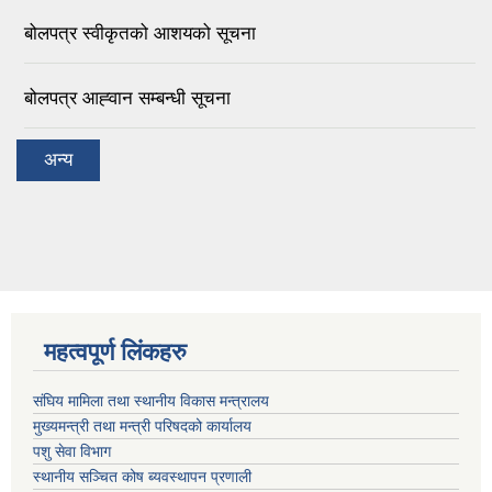
बोलपत्र स्वीकृतको आशयको सूचना
बोलपत्र आह्‍वान सम्बन्धी सूचना
अन्य
महत्वपूर्ण लिंकहरु
संघिय मामिला तथा स्थानीय विकास मन्त्रालय
मुख्यमन्त्री तथा मन्त्री परिषदको कार्यालय
पशु सेवा विभाग
स्थानीय सञ्चित कोष ब्यवस्थापन प्रणाली