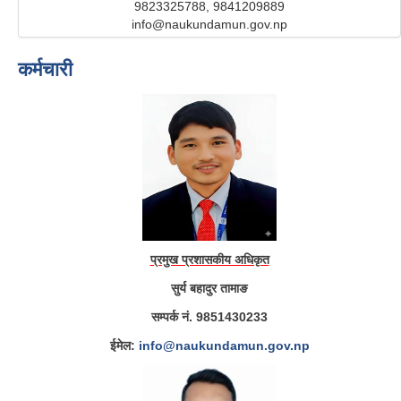
9823325788, 9841209889
info@naukundamun.gov.np
कर्मचारी
प्रमुख प्रशासकीय अधिकृत
सुर्य बहादुर तामाङ
सम्पर्क नं. 9851430233
ईमेल:
info@naukundamun.gov.np