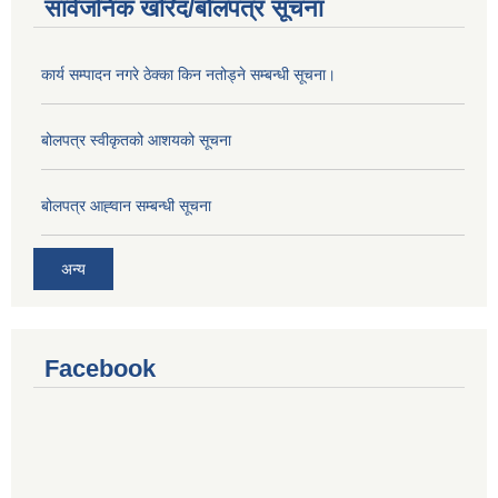
सार्वजनिक खरिद/बोलपत्र सूचना
कार्य सम्पादन नगरे ठेक्का किन नतोड्ने सम्बन्धी सूचना।
बोलपत्र स्वीकृतको आशयको सूचना
बोलपत्र आह्‍वान सम्बन्धी सूचना
अन्य
Facebook