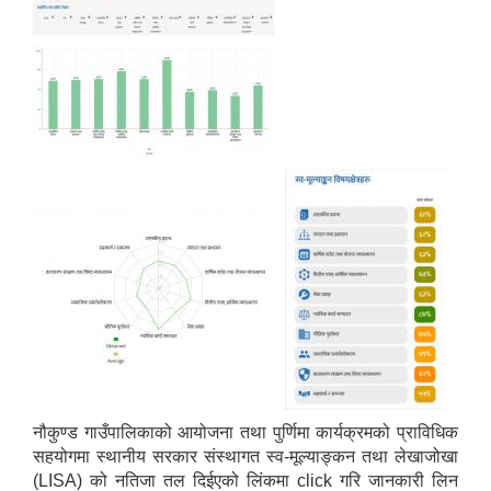
नौकुण्ड गाउँपालिकाको आयोजना तथा पुर्णिमा कार्यक्रमको प्राविधिक
सहयोगमा स्थानीय सरकार संस्थागत स्व-मूल्याङ्कन तथा लेखाजोखा
(LISA) को नतिजा तल दिईएको लिंकमा click गरि जानकारी लिन