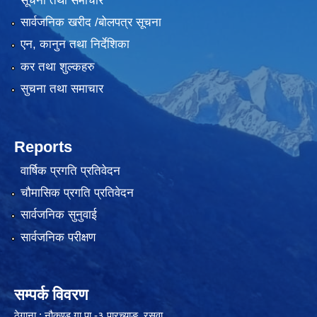
सूचना तथा समाचार
सार्वजनिक खरीद /बोलपत्र सूचना
एन, कानुन तथा निर्देशिका
कर तथा शुल्कहरु
सुचना तथा समाचार
Reports
वार्षिक प्रगति प्रतिवेदन
चौमासिक प्रगति प्रतिवेदन
सार्वजनिक सुनुवाई
सार्वजनिक परीक्षण
सम्पर्क विवरण
ठेगाना : नौकुण्ड गा.पा.-३ पारच्याङ, रसुवा