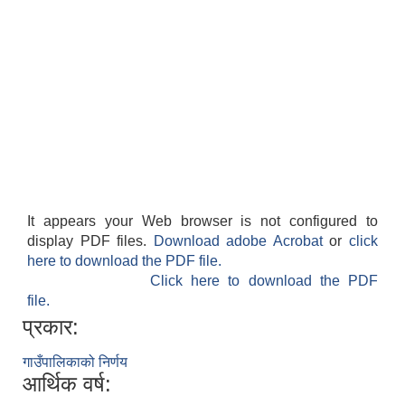
लैंगिक तथा सामाजिक समावेशिकरण परिक्षण प्रतिवेदन (GESI Audit)
It appears your Web browser is not configured to
display PDF files.
Download adobe Acrobat
or
click
here to download the PDF file.
Click here to download the PDF
file.
प्रकार:
गाउँपालिकाको निर्णय
आर्थिक वर्ष: