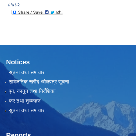
८१/८२
Notices
सूचना तथा समाचार
सार्वजनिक खरीद /बोलपत्र सूचना
एन, कानुन तथा निर्देशिका
कर तथा शुल्कहरु
सुचना तथा समाचार
Reports