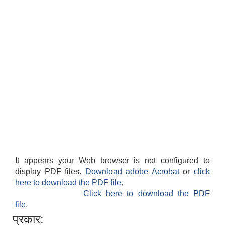
It appears your Web browser is not configured to
display PDF files.
Download adobe Acrobat
or
click
here to download the PDF file.
Click here to download the PDF
file.
प्रकार: