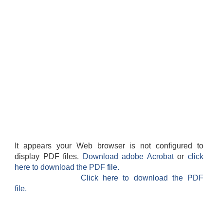
It appears your Web browser is not configured to
display PDF files.
Download adobe Acrobat
or
click
here to download the PDF file.
Click here to download the PDF
file.