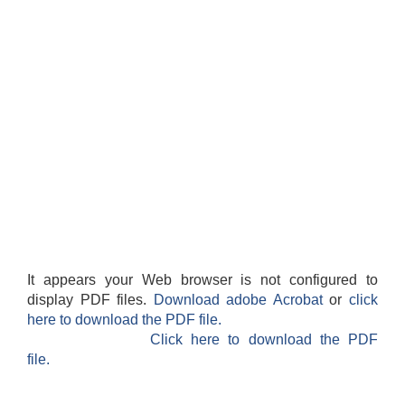
It appears your Web browser is not configured to
display PDF files.
Download adobe Acrobat
or
click
here to download the PDF file.
Click here to download the PDF
file.